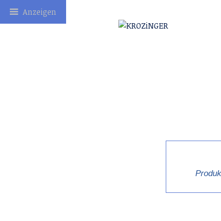
Anzeigen
Produk