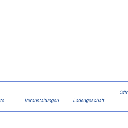
Öff
te
Veranstaltungen
Ladengeschäft