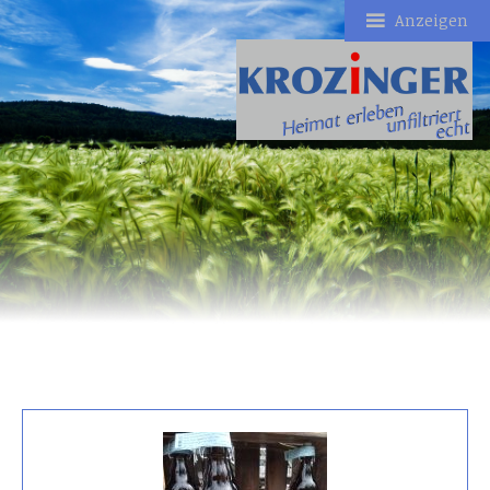
Anzeigen