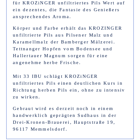
für KROZiNGER unfiltriertes Pils Wert auf
ein dezentes, die Fantasie des Genießers
ansprechendes Aroma.
Körper und Farbe erhält das KROZINGER
unfiltrierte Pils aus Pilsener Malz und
Karamellmalz der Bamberger Mälzerei.
Tettnanger Hopfen vom Bodensee und
Hallertauer Magnum sorgen für eine
angenehme herbe Frische.
Mit 33 IBU schlägt KROZiNGER
unfiltriertes Pils einen deutlichen Kurs in
Richtung herben Pils ein, ohne zu intensiv
zu wirken.
Gebraut wird es derzeit noch in einem
handwerklich geprägten Sudhaus in der
Drei-Kronen-Brauerei, Hauptstraße 19,
96117 Memmelsdorf.