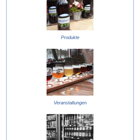
Produkte
Veranstaltungen