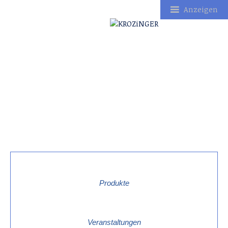
Anzeigen
Produkte
Veranstaltungen