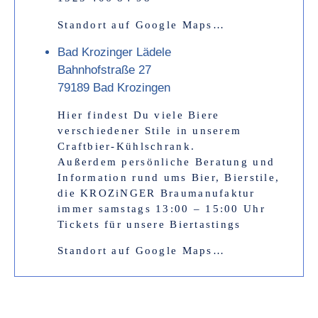
Standort auf Google Maps…
Bad Krozinger Lädele
Bahnhofstraße 27
79189 Bad Krozingen
Hier findest Du viele Biere
verschiedener Stile in unserem
Craftbier-Kühlschrank.
Außerdem persönliche Beratung und
Information rund ums Bier, Bierstile,
die KROZiNGER Braumanufaktur
immer samstags 13:00 – 15:00 Uhr
Tickets für unsere Biertastings
Standort auf Google Maps…