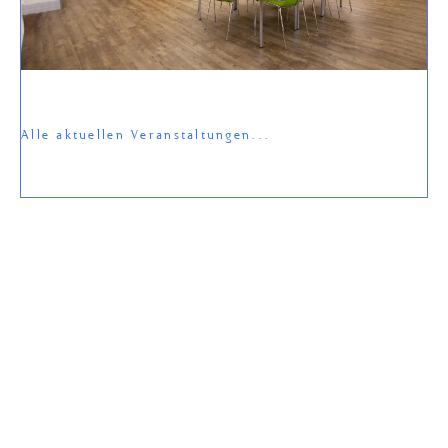
Alle aktuellen Veranstaltungen...