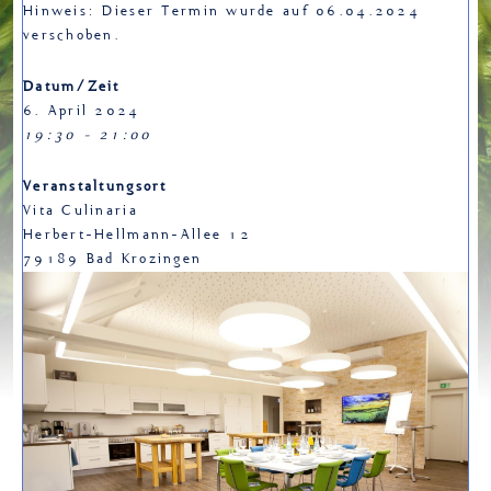
Hinweis: Dieser Termin wurde auf 06.04.2024
verschoben.
Datum/Zeit
6. April 2024
19:30 - 21:00
Veranstaltungsort
Vita Culinaria
Herbert-Hellmann-Allee 12
79189 Bad Krozingen