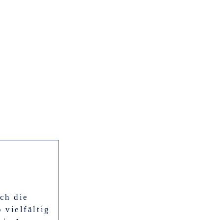
ch die
 vielfältig