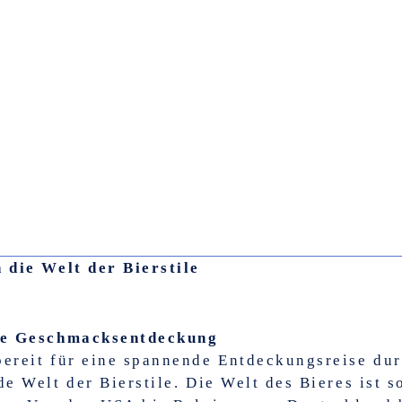
 die Welt der Bierstile
le Geschmacksentdeckung
ereit für eine spannende Entdeckungsreise dur
de Welt der Bierstile. Die Welt des Bieres ist so