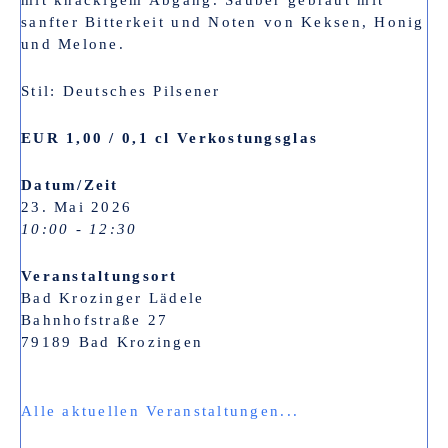
sanfter Bitterkeit und Noten von Keksen, Honig
und Melone.
Stil: Deutsches Pilsener
EUR 1,00 / 0,1 cl Verkostungsglas
Datum/Zeit
23. Mai 2026
10:00 - 12:30
Veranstaltungsort
Bad Krozinger Lädele
Bahnhofstraße 27
79189 Bad Krozingen
Alle aktuellen Veranstaltungen...