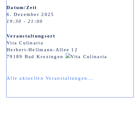
Datum/Zeit
6. Dezember 2025
19:30 - 21:00
Veranstaltungsort
Vita Culinaria
Herbert-Hellmann-Allee 12
79189 Bad Krozingen
Alle aktuellen Veranstaltungen...